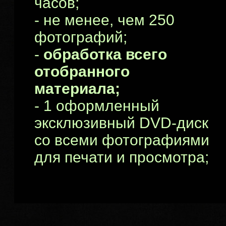
часов;
- не менее, чем 250
фотографий;
-
обработка всего
отобранного
материала;
- 1 оформленный
эксклюзивный DVD-диск
со всеми фотографиями
для печати и просмотра;