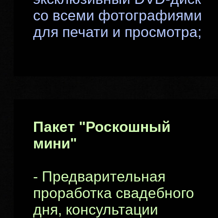
со всеми фотографиями
для печати и просмотра;
Пакет "Роскошный
мини"
- Предварительная
проработка свадебного
дня, консультации