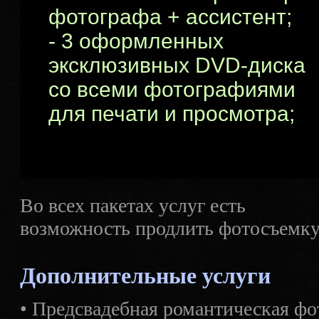
фотографа + ассистент;
- 3 оформленных
эксклюзивных DVD-диска
со всеми фотографиями
для печати и просмотра;
Во всех пакетах услуг есть
возможность продлить фотосъемку
Дополнительные услуги
• Предсвадебная романтическая фо