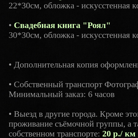
22*30см, обложка - искусстенная к
•
Свадебная книга "Роял"
30*30см, обложка - искусстенная к
• Дополнительная копия оформле
• Собственный транспорт Фотограф
Минимальный заказ: 6 часов
• Выезд в другие города. Кроме это
проживание съёмочной группы, а т
собственном транспорте:
20 р./ км