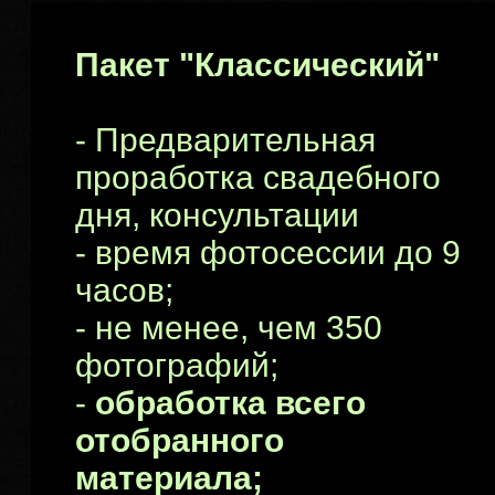
Пакет "Классический"
- Предварительная
проработка свадебного
дня, консультации
- время фотосессии до 9
часов;
- не менее, чем 350
фотографий;
-
обработка всего
отобранного
материала;