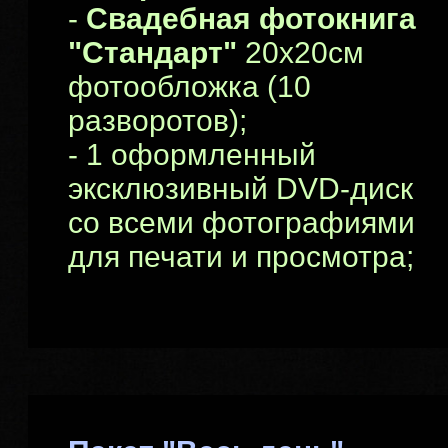
-
Свадебная фотокнига
"Стандарт"
20х20см
фотообложка (10
разворотов);
- 1 оформленный
эксклюзивный DVD-диск
со всеми фотографиями
для печати и просмотра;