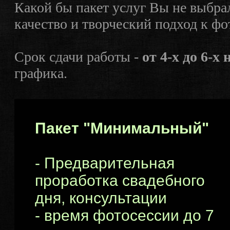
Какой бы пакет услуг Вы не выбра
качество и творческий подход к фо
Срок сдачи работы -
от 4-х до 6-х 
графика.
Пакет "Минимальный"
- Предварительная
проработка свадебного
дня, консультации
- время фотосессии до 7