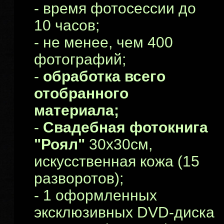
- время фотосессии до
10 часов;
- не менее, чем 400
фотографий;
-
обработка всего
отобранного
материала;
-
Свадебная фотокнига
"Роял"
30х30см,
искусственная кожа (15
разворотов);
- 1 оформленных
эксклюзивных DVD-диска